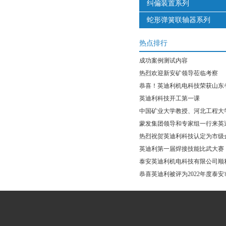
纠偏装置系列
蛇形弹簧联轴器系列
热点排行
成功案例测试内容
热烈欢迎新安矿领导莅临考察
英迪利科技开工第一课
英迪利第一届焊接技能比武大赛